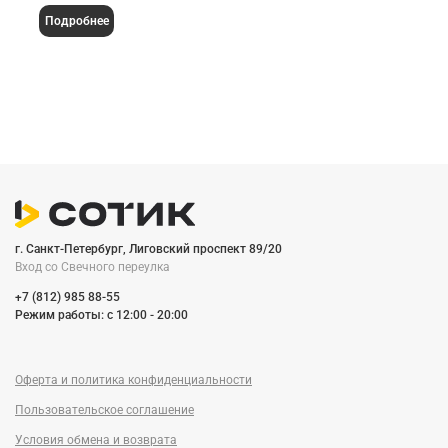
Подробнее
г. Санкт-Петербург, Лиговский проспект 89/20
Вход со Cвечного переулка
+7 (812) 985 88-55
Режим работы: c 12:00 - 20:00
Оферта и политика конфиденциальности
Пользовательское соглашение
Условия обмена и возврата