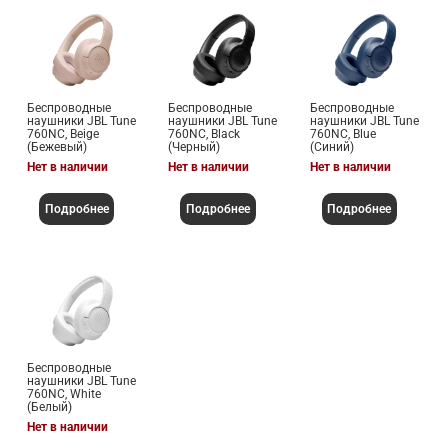
Беспроводные
Беспроводные
Беспроводные
наушники JBL Tune
наушники JBL Tune
наушники JBL Tune
760NC, Beige
760NC, Black
760NC, Blue
(Бежевый)
(Черный)
(Синий)
Нет в наличии
Нет в наличии
Нет в наличии
Подробнее
Подробнее
Подробнее
Беспроводные
наушники JBL Tune
760NC, White
(Белый)
Нет в наличии