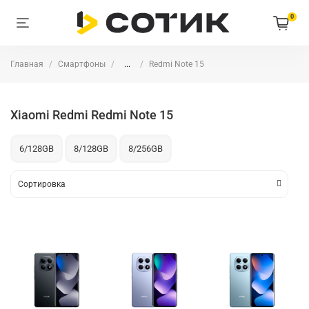
0
Главная
Смартфоны
...
Redmi Note 15
Xiaomi Redmi Redmi Note 15
6/128GB
8/128GB
8/256GB