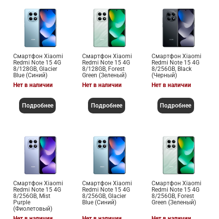
Смартфон Xiaomi
Смартфон Xiaomi
Смартфон Xiaomi
Redmi Note 15 4G
Redmi Note 15 4G
Redmi Note 15 4G
8/128GB, Glacier
8/128GB, Forest
8/256GB, Black
Blue (Синий)
Green (Зеленый)
(Черный)
Нет в наличии
Нет в наличии
Нет в наличии
Подробнее
Подробнее
Подробнее
Смартфон Xiaomi
Смартфон Xiaomi
Смартфон Xiaomi
Redmi Note 15 4G
Redmi Note 15 4G
Redmi Note 15 4G
8/256GB, Mist
8/256GB, Glacier
8/256GB, Forest
Purple
Blue (Синий)
Green (Зеленый)
(Фиолетовый)
Нет в наличии
Нет в наличии
Нет в наличии