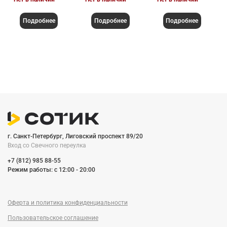
Подробнее
Подробнее
Подробнее
г. Санкт-Петербург, Лиговский проспект 89/20
Вход со Cвечного переулка
+7 (812) 985 88-55
Режим работы: c 12:00 - 20:00
Оферта и политика конфиденциальности
Пользовательское соглашение