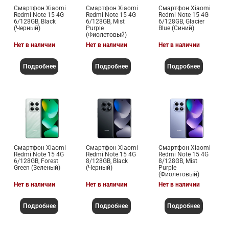
Смартфон Xiaomi
Смартфон Xiaomi
Смартфон Xiaomi
Redmi Note 15 4G
Redmi Note 15 4G
Redmi Note 15 4G
6/128GB, Black
6/128GB, Mist
6/128GB, Glacier
(Черный)
Purple
Blue (Синий)
(Фиолетовый)
Нет в наличии
Нет в наличии
Нет в наличии
Подробнее
Подробнее
Подробнее
Смартфон Xiaomi
Смартфон Xiaomi
Смартфон Xiaomi
Redmi Note 15 4G
Redmi Note 15 4G
Redmi Note 15 4G
6/128GB, Forest
8/128GB, Black
8/128GB, Mist
Green (Зеленый)
(Черный)
Purple
(Фиолетовый)
Нет в наличии
Нет в наличии
Нет в наличии
Подробнее
Подробнее
Подробнее