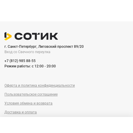
г. Санкт-Петербург, Лиговский проспект 89/20
Вход со Cвечного переулка
+7 (812) 985 88-55
Режим работы: c 12:00 - 20:00
Оферта и политика конфиденциальности
Пользовательское соглашение
Условия обмена и возврата
Доставка и оплата
Сервисный центр
Trade-in