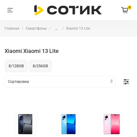
0
Главная
Смартфоны
...
Xiaomi 13 Lite
Xiaomi Xiaomi 13 Lite
8/128GB
8/256GB