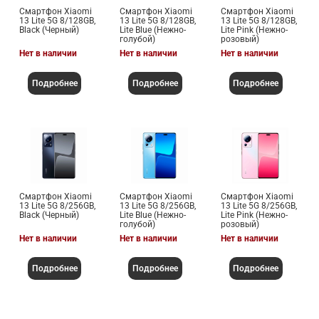
Смартфон Xiaomi
Смартфон Xiaomi
Смартфон Xiaomi
13 Lite 5G 8/128GB,
13 Lite 5G 8/128GB,
13 Lite 5G 8/128GB,
Black (Черный)
Lite Blue (Нежно-
Lite Pink (Нежно-
голубой)
розовый)
Нет в наличии
Нет в наличии
Нет в наличии
Подробнее
Подробнее
Подробнее
Смартфон Xiaomi
Смартфон Xiaomi
Смартфон Xiaomi
13 Lite 5G 8/256GB,
13 Lite 5G 8/256GB,
13 Lite 5G 8/256GB,
Black (Черный)
Lite Blue (Нежно-
Lite Pink (Нежно-
голубой)
розовый)
Нет в наличии
Нет в наличии
Нет в наличии
Подробнее
Подробнее
Подробнее