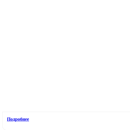
Подробнее