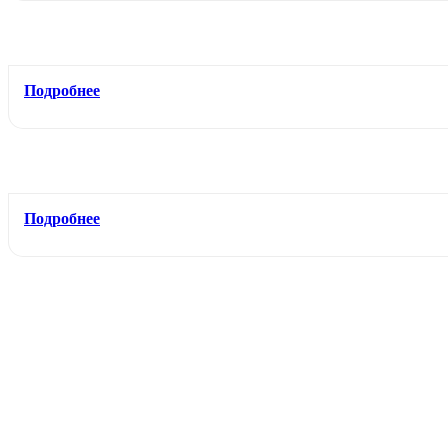
Подробнее
Подробнее