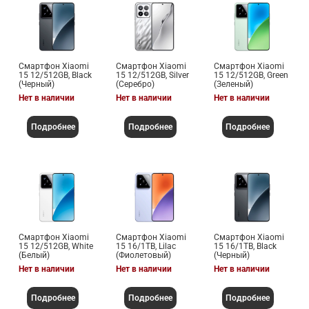
Смартфон Xiaomi
Смартфон Xiaomi
Смартфон Xiaomi
15 12/512GB, Black
15 12/512GB, Silver
15 12/512GB, Green
(Черный)
(Серебро)
(Зеленый)
Нет в наличии
Нет в наличии
Нет в наличии
Подробнее
Подробнее
Подробнее
Смартфон Xiaomi
Смартфон Xiaomi
Смартфон Xiaomi
15 12/512GB, White
15 16/1TB, Lilac
15 16/1TB, Black
(Белый)
(Фиолетовый)
(Черный)
Нет в наличии
Нет в наличии
Нет в наличии
Подробнее
Подробнее
Подробнее