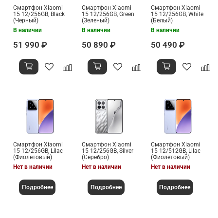
Смартфон Xiaomi
Смартфон Xiaomi
Смартфон Xiaomi
15 12/256GB, Black
15 12/256GB, Green
15 12/256GB, White
(Черный)
(Зеленый)
(Белый)
В наличии
В наличии
В наличии
51 990 ₽
50 890 ₽
50 490 ₽
Смартфон Xiaomi
Смартфон Xiaomi
Смартфон Xiaomi
15 12/256GB, Lilac
15 12/256GB, Silver
15 12/512GB, Lilac
(Фиолетовый)
(Серебро)
(Фиолетовый)
Нет в наличии
Нет в наличии
Нет в наличии
Подробнее
Подробнее
Подробнее