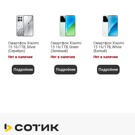
Смартфон Xiaomi
Смартфон Xiaomi
Смартфон Xiaomi
15 16/1TB, Silver
15 16/1TB, Green
15 16/1TB, White
(Серебро)
(Зеленый)
(Белый)
Нет в наличии
Нет в наличии
Нет в наличии
Подробнее
Подробнее
Подробнее