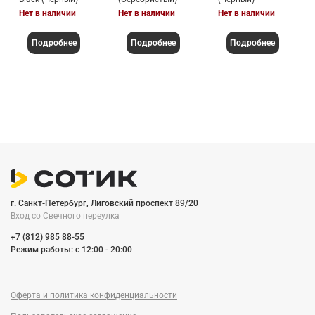
Нет в наличии
Нет в наличии
Нет в наличии
Подробнее
Подробнее
Подробнее
г. Санкт-Петербург, Лиговский проспект 89/20
Вход со Cвечного переулка
+7 (812) 985 88-55
Режим работы: c 12:00 - 20:00
Оферта и политика конфиденциальности