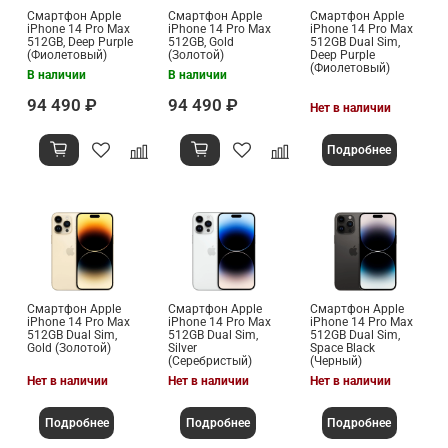
Смартфон Apple
Смартфон Apple
Смартфон Apple
iPhone 14 Pro Max
iPhone 14 Pro Max
iPhone 14 Pro Max
512GB, Deep Purple
512GB, Gold
512GB Dual Sim,
(Фиолетовый)
(Золотой)
Deep Purple
(Фиолетовый)
В наличии
В наличии
94 490 ₽
94 490 ₽
Нет в наличии
Подробнее
Смартфон Apple
Смартфон Apple
Смартфон Apple
iPhone 14 Pro Max
iPhone 14 Pro Max
iPhone 14 Pro Max
512GB Dual Sim,
512GB Dual Sim,
512GB Dual Sim,
Gold (Золотой)
Silver
Space Black
(Серебристый)
(Черный)
Нет в наличии
Нет в наличии
Нет в наличии
Подробнее
Подробнее
Подробнее