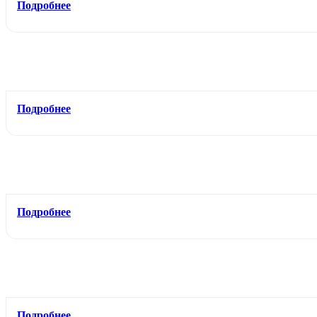
Подробнее
Подробнее
Подробнее
Подробнее