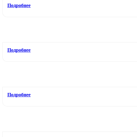
Подробнее
Подробнее
Подробнее