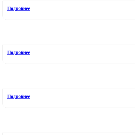
Подробнее
Подробнее
Подробнее