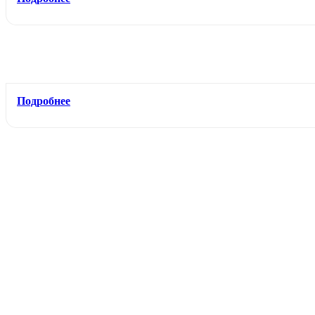
Подробнее