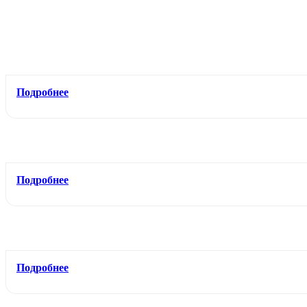
Подробнее
Подробнее
Подробнее