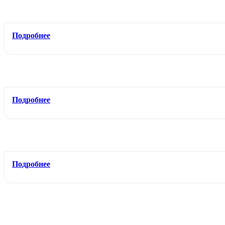
Подробнее
Подробнее
Подробнее