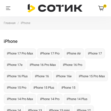
0
Главная
iPhone
iPhone
iPhone 17 Pro Max
iPhone 17 Pro
iPhone Air
iPhone 17
iPhone 17e
iPhone 16 Pro Max
iPhone 16 Pro
iPhone 16 Plus
iPhone 16
iPhone 16e
iPhone 15 Pro Max
iPhone 15 Pro
iPhone 15 Plus
iPhone 15
iPhone 14 Pro Max
iPhone 14 Pro
iPhone 14 Plus
iPhone 14
iPhone 13
iPhone 13 mini
iPhone 12