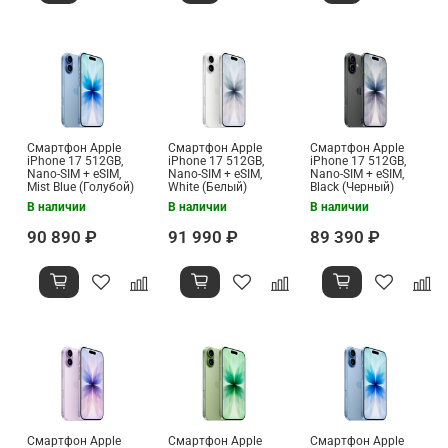
Смартфон Apple
Смартфон Apple
Смартфон Apple
iPhone 17 512GB,
iPhone 17 512GB,
iPhone 17 512GB,
Nano-SIM + eSIM,
Nano-SIM + eSIM,
Nano-SIM + eSIM,
Mist Blue (Голубой)
White (Белый)
Black (Черный)
В наличии
В наличии
В наличии
90 890 ₽
91 990 ₽
89 390 ₽
Смартфон Apple
Смартфон Apple
Смартфон Apple