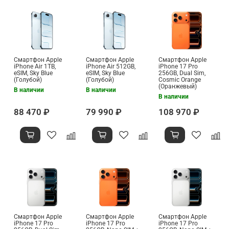
Смартфон Apple
Смартфон Apple
Смартфон Apple
iPhone Air 1TB,
iPhone Air 512GB,
iPhone 17 Pro
eSIM, Sky Blue
eSIM, Sky Blue
256GB, Dual Sim,
(Голубой)
(Голубой)
Cosmic Orange
(Оранжевый)
В наличии
В наличии
В наличии
88 470 ₽
79 990 ₽
108 970 ₽
Смартфон Apple
Смартфон Apple
Смартфон Apple
iPhone 17 Pro
iPhone 17 Pro
iPhone 17 Pro