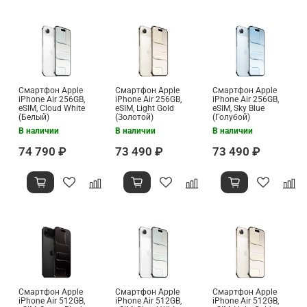
Смартфон Apple
Смартфон Apple
Смартфон Apple
iPhone Air 256GB,
iPhone Air 256GB,
iPhone Air 256GB,
eSIM, Cloud White
eSIM, Light Gold
eSIM, Sky Blue
(Белый)
(Золотой)
(Голубой)
В наличии
В наличии
В наличии
74 790 ₽
73 490 ₽
73 490 ₽
Смартфон Apple
Смартфон Apple
Смартфон Apple
iPhone Air 512GB,
iPhone Air 512GB,
iPhone Air 512GB,