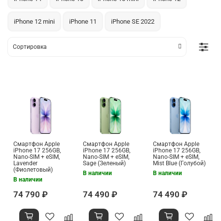
iPhone 12 mini
iPhone 11
iPhone SE 2022
Смартфон Apple
Смартфон Apple
Смартфон Apple
iPhone 17 256GB,
iPhone 17 256GB,
iPhone 17 256GB,
Nano-SIM + eSIM,
Nano-SIM + eSIM,
Nano-SIM + eSIM,
Lavender
Sage (Зеленый)
Mist Blue (Голубой)
(Фиолетовый)
В наличии
В наличии
В наличии
74 790 ₽
74 490 ₽
74 490 ₽