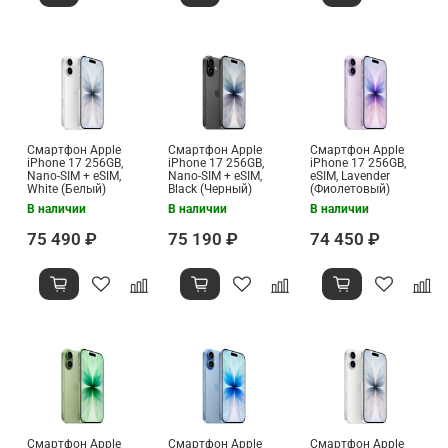
Смартфон Apple
Смартфон Apple
Смартфон Apple
iPhone 17 256GB,
iPhone 17 256GB,
iPhone 17 256GB,
Nano-SIM + eSIM,
Nano-SIM + eSIM,
eSIM, Lavender
White (Белый)
Black (Черный)
(Фиолетовый)
В наличии
В наличии
В наличии
75 490 ₽
75 190 ₽
74 450 ₽
Смартфон Apple
Смартфон Apple
Смартфон Apple