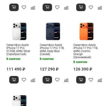
Смартфон Apple
Смартфон Apple
Смартфон Apple
iPhone 17 Pro
iPhone 17 Pro 1TB,
iPhone 17 Pro 1TB,
512GB, eSIM, Silver
eSIM, Deep Blue
eSIM, Cosmic
(Серебристый)
(Синий)
Orange
(Оранжевый)
В наличии
В наличии
В наличии
111 490 ₽
127 290 ₽
126 390 ₽