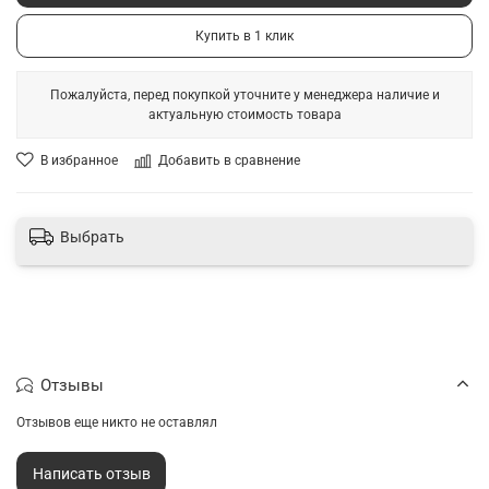
Купить в 1 клик
Пожалуйста, перед покупкой уточните у менеджера наличие и
актуальную стоимость товара
В избранное
Добавить в сравнение
Выбрать
Отзывы
Отзывов еще никто не оставлял
Написать отзыв