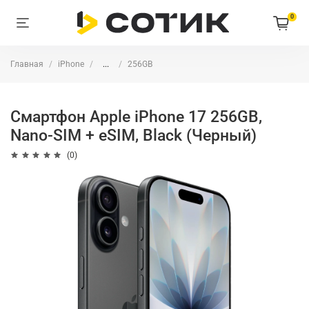
0
Главная
iPhone
...
256GB
Смартфон Apple iPhone 17 256GB,
Nano-SIM + eSIM, Black (Черный)
(0)