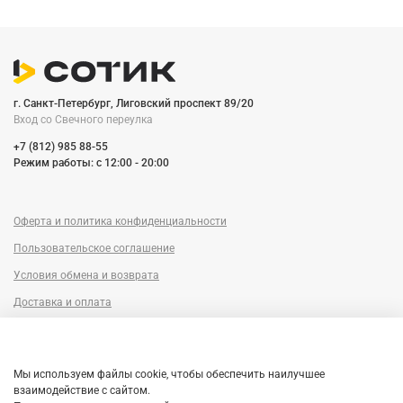
г. Санкт-Петербург, Лиговский проспект 89/20
Вход со Cвечного переулка
+7 (812) 985 88-55
Режим работы: c 12:00 - 20:00
Оферта и политика конфиденциальности
Пользовательское соглашение
Условия обмена и возврата
Доставка и оплата
Сервисный центр
Trade-in
Мы используем файлы cookie, чтобы обеспечить наилучшее
Гарантия
взаимодействие с сайтом.