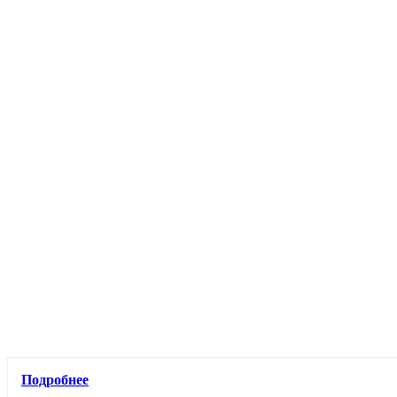
Подробнее