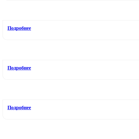
Подробнее
Подробнее
Подробнее