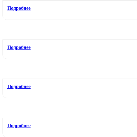
Подробнее
Подробнее
Подробнее
Подробнее