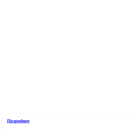
Подробнее