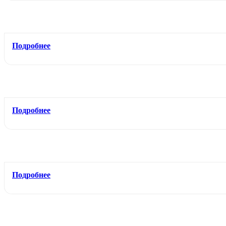
Подробнее
Подробнее
Подробнее