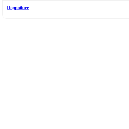
Подробнее