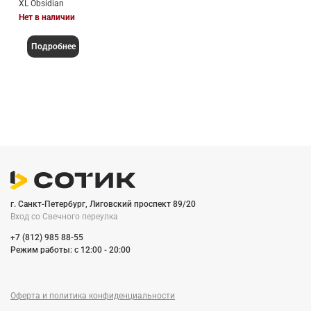
XL Obsidian
Нет в наличии
Подробнее
г. Санкт-Петербург, Лиговский проспект 89/20
Вход со Cвечного переулка
+7 (812) 985 88-55
Режим работы: c 12:00 - 20:00
Оферта и политика конфиденциальности