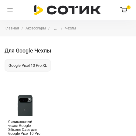
0
Главная
Аксессуары
...
Чехлы
Для Google Чехлы
Google Pixel 10 Pro XL
Силиконовый
чехол Google
Silicone Case для
Google Pixel 10 Pro