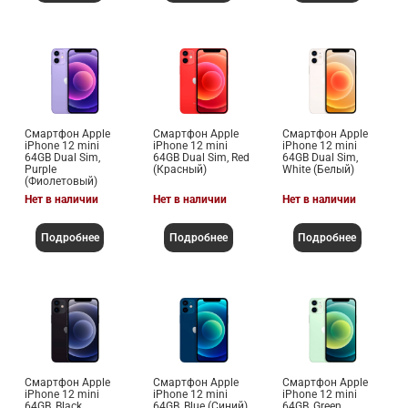
Смартфон Apple
Смартфон Apple
Смартфон Apple
iPhone 12 mini
iPhone 12 mini
iPhone 12 mini
64GB Dual Sim,
64GB Dual Sim, Red
64GB Dual Sim,
Purple
(Красный)
White (Белый)
(Фиолетовый)
Нет в наличии
Нет в наличии
Нет в наличии
Подробнее
Подробнее
Подробнее
Смартфон Apple
Смартфон Apple
Смартфон Apple
iPhone 12 mini
iPhone 12 mini
iPhone 12 mini
64GB, Black
64GB, Blue (Синий)
64GB, Green