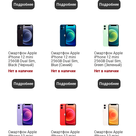
Подробнее
Подробнее
Подробнее
Смартфон Apple
Смартфон Apple
Смартфон Apple
iPhone 12 mini
iPhone 12 mini
iPhone 12 mini
256GB Dual Sim,
256GB Dual Sim,
256GB Dual Sim,
Black (Черный)
Blue (Синий)
Green (Зеленый)
Нет в наличии
Нет в наличии
Нет в наличии
Подробнее
Подробнее
Подробнее
Смартфон Apple
Смартфон Apple
Смартфон Apple