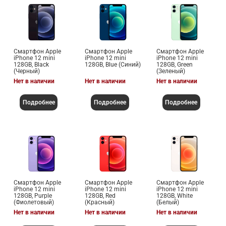
Смартфон Apple
Смартфон Apple
Смартфон Apple
iPhone 12 mini
iPhone 12 mini
iPhone 12 mini
128GB, Black
128GB, Blue (Синий)
128GB, Green
(Черный)
(Зеленый)
Нет в наличии
Нет в наличии
Нет в наличии
Подробнее
Подробнее
Подробнее
Смартфон Apple
Смартфон Apple
Смартфон Apple
iPhone 12 mini
iPhone 12 mini
iPhone 12 mini
128GB, Purple
128GB, Red
128GB, White
(Фиолетовый)
(Красный)
(Белый)
Нет в наличии
Нет в наличии
Нет в наличии