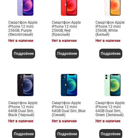
Смартфон Apple
Смартфон Apple
Смартфон Apple
iPhone 12 mini
iPhone 12 mini
iPhone 12 mini
256GB, Purple
256GB, Red
256GB, White
(Фиолетовый)
(Красный)
(Белый)
Нет в наличии
Нет в наличии
Нет в наличии
Подробнее
Подробнее
Подробнее
Смартфон Apple
Смартфон Apple
Смартфон Apple
iPhone 12 mini
iPhone 12 mini
iPhone 12 mini
64GB Dual Sim,
64GB Dual Sim, Blue
64GB Dual Sim,
Black (Черный)
(Синий)
Green (Зеленый)
Нет в наличии
Нет в наличии
Нет в наличии
Подробнее
Подробнее
Подробнее