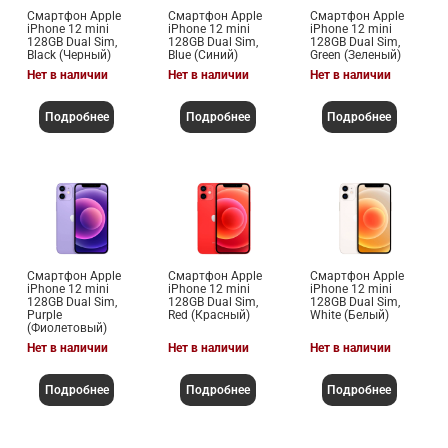
Смартфон Apple
Смартфон Apple
Смартфон Apple
iPhone 12 mini
iPhone 12 mini
iPhone 12 mini
128GB Dual Sim,
128GB Dual Sim,
128GB Dual Sim,
Black (Черный)
Blue (Синий)
Green (Зеленый)
Нет в наличии
Нет в наличии
Нет в наличии
Подробнее
Подробнее
Подробнее
Смартфон Apple
Смартфон Apple
Смартфон Apple
iPhone 12 mini
iPhone 12 mini
iPhone 12 mini
128GB Dual Sim,
128GB Dual Sim,
128GB Dual Sim,
Purple
Red (Красный)
White (Белый)
(Фиолетовый)
Нет в наличии
Нет в наличии
Нет в наличии
Подробнее
Подробнее
Подробнее