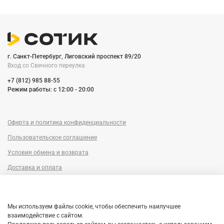
г. Санкт-Петербург, Лиговский проспект 89/20
Вход со Cвечного переулка
+7 (812) 985 88-55
Режим работы: c 12:00 - 20:00
Оферта и политика конфиденциальности
Пользовательское соглашение
Условия обмена и возврата
Доставка и оплата
Сервисный центр
Trade-in
Мы используем файлы cookie, чтобы обеспечить наилучшее
Гарантия
взаимодействие с сайтом.