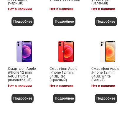
(Черный)
(Зеленый)
Нет в наличии
Нет в наличии
Нет в наличии
Подробнее
Подробнее
Подробнее
Смартфон Apple
Смартфон Apple
Смартфон Apple
iPhone 12 mini
iPhone 12 mini
iPhone 12 mini
64GB, Purple
64GB, Red
64GB, White
(Фиолетовый)
(Красный)
(Белый)
Нет в наличии
Нет в наличии
Нет в наличии
Подробнее
Подробнее
Подробнее