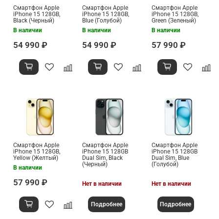
Смартфон Apple
Смартфон Apple
Смартфон Apple
iPhone 15 128GB,
iPhone 15 128GB,
iPhone 15 128GB,
Black (Черный)
Blue (Голубой)
Green (Зеленый)
В наличии
В наличии
В наличии
54 990 ₽
54 990 ₽
57 990 ₽
Смартфон Apple
Смартфон Apple
Смартфон Apple
iPhone 15 128GB,
iPhone 15 128GB
iPhone 15 128GB
Yellow (Желтый)
Dual Sim, Black
Dual Sim, Blue
(Черный)
(Голубой)
В наличии
57 990 ₽
Нет в наличии
Нет в наличии
Подробнее
Подробнее