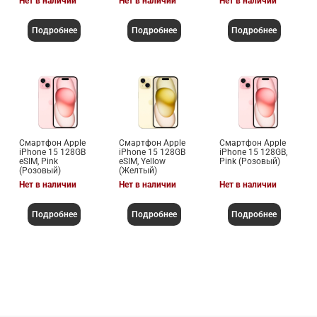
Нет в наличии
Нет в наличии
Нет в наличии
Подробнее
Подробнее
Подробнее
Смартфон Apple
Смартфон Apple
Смартфон Apple
iPhone 15 128GB
iPhone 15 128GB
iPhone 15 128GB,
eSIM, Pink
eSIM, Yellow
Pink (Розовый)
(Розовый)
(Желтый)
Нет в наличии
Нет в наличии
Нет в наличии
Подробнее
Подробнее
Подробнее