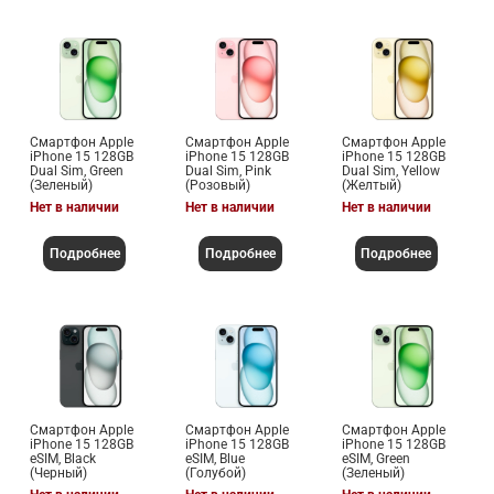
Смартфон Apple
Смартфон Apple
Смартфон Apple
iPhone 15 128GB
iPhone 15 128GB
iPhone 15 128GB
Dual Sim, Green
Dual Sim, Pink
Dual Sim, Yellow
(Зеленый)
(Розовый)
(Желтый)
Нет в наличии
Нет в наличии
Нет в наличии
Подробнее
Подробнее
Подробнее
Смартфон Apple
Смартфон Apple
Смартфон Apple
iPhone 15 128GB
iPhone 15 128GB
iPhone 15 128GB
eSIM, Black
eSIM, Blue
eSIM, Green
(Черный)
(Голубой)
(Зеленый)