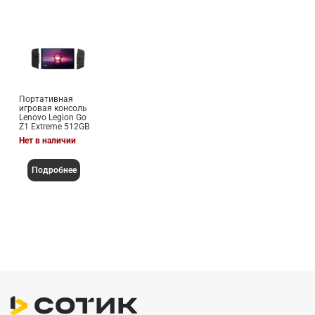
Портативная
игровая консоль
Lenovo Legion Go
Z1 Extreme 512GB
Нет в наличии
Подробнее