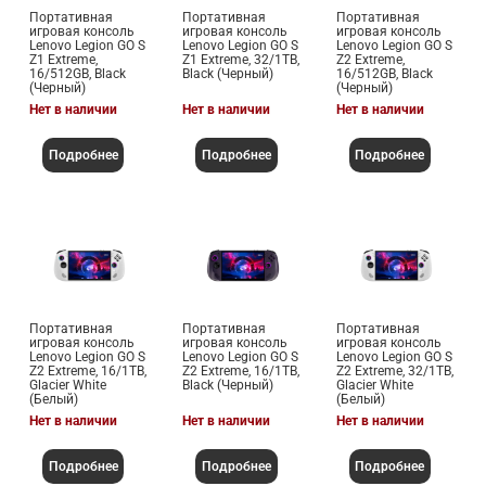
Портативная
Портативная
Портативная
игровая консоль
игровая консоль
игровая консоль
Lenovo Legion GO S
Lenovo Legion GO S
Lenovo Legion GO S
Z1 Extreme,
Z1 Extreme, 32/1TB,
Z2 Extreme,
16/512GB, Black
Black (Черный)
16/512GB, Black
(Черный)
(Черный)
Нет в наличии
Нет в наличии
Нет в наличии
Подробнее
Подробнее
Подробнее
Портативная
Портативная
Портативная
игровая консоль
игровая консоль
игровая консоль
Lenovo Legion GO S
Lenovo Legion GO S
Lenovo Legion GO S
Z2 Extreme, 16/1TB,
Z2 Extreme, 16/1TB,
Z2 Extreme, 32/1TB,
Glacier White
Black (Черный)
Glacier White
(Белый)
(Белый)
Нет в наличии
Нет в наличии
Нет в наличии
Подробнее
Подробнее
Подробнее