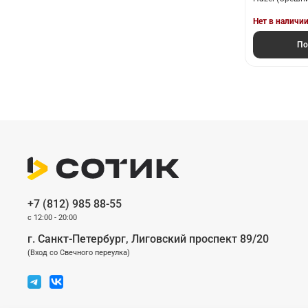
Нет в наличи
По
+7 (812) 985 88-55
c 12:00 - 20:00
г. Санкт-Петербург, Лиговский проспект 89/20
(Вход со Cвечного переулка)