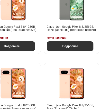
н Google Pixel 8 8/128GB,
Смартфон Google Pixel 8 8/256GB,
озовый) (Японская версия)
Hazel (Орешник) (Японская версия)
аличии
Нет в наличии
Подробнее
Подробнее
н Google Pixel 8 8/256GB,
Смартфон Google Pixel 8 8/256GB,
озовый) (Японская версия)
Rose (Розовый) (Global)