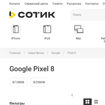
Каталог
Сервисный центр
Trade-in
Рассрочка
Контакты
О
iPhone
iPad
Mac
Ум
Главная
Смартфоны
Google
Pixel 8
Google Pixel 8
8/128GB
8/256GB
Фильтры