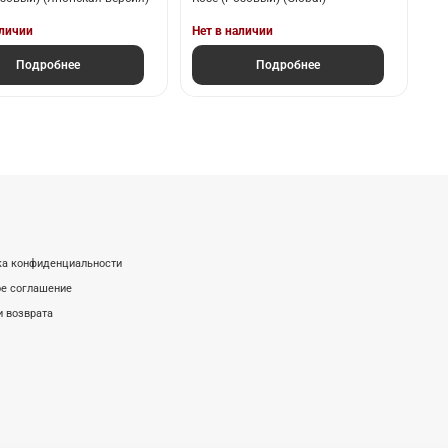
аличии
Нет в наличии
Подробнее
Подробнее
ка конфиденциальности
е соглашение
и возврата