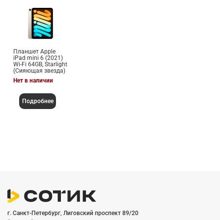
Планшет Apple
iPad mini 6 (2021)
Wi-Fi 64GB, Starlight
(Сияющая звезда)
Нет в наличии
Подробнее
г. Санкт-Петербург, Лиговский проспект 89/20