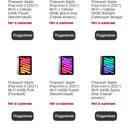
Планшет Apple
Планшет Apple
Планшет Apple
iPad mini 6 (2021)
iPad mini 6 (2021)
iPad mini 6 (2021)
Wi-Fi + Cellular
Wi-Fi + Cellular
Wi-Fi + Cellular
64GB, Purple
64GB, Space Gray
64GB, Starlight
(Фиолетовый)
(Серый космос)
(Сияющая звезда)
Нет в наличии
Нет в наличии
Нет в наличии
Подробнее
Подробнее
Подробнее
Планшет Apple
Планшет Apple
Планшет Apple
iPad mini 6 (2021)
iPad mini 6 (2021)
iPad mini 6 (2021)
Wi-Fi 64GB, Pink
Wi-Fi 64GB, Purple
Wi-Fi 64GB, Space
(Розовый)
(Фиолетовый)
Gray (Серый
космос)
Нет в наличии
Нет в наличии
Нет в наличии
Подробнее
Подробнее
Подробнее