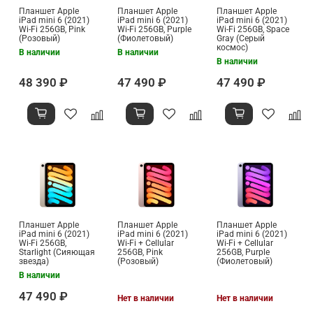
Планшет Apple
Планшет Apple
Планшет Apple
iPad mini 6 (2021)
iPad mini 6 (2021)
iPad mini 6 (2021)
Wi-Fi 256GB, Pink
Wi-Fi 256GB, Purple
Wi-Fi 256GB, Space
(Розовый)
(Фиолетовый)
Gray (Серый
космос)
В наличии
В наличии
В наличии
48 390 ₽
47 490 ₽
47 490 ₽
Планшет Apple
Планшет Apple
Планшет Apple
iPad mini 6 (2021)
iPad mini 6 (2021)
iPad mini 6 (2021)
Wi-Fi 256GB,
Wi-Fi + Cellular
Wi-Fi + Cellular
Starlight (Сияющая
256GB, Pink
256GB, Purple
звезда)
(Розовый)
(Фиолетовый)
В наличии
47 490 ₽
Нет в наличии
Нет в наличии