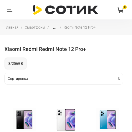
0
Главная
Смартфоны
...
Redmi Note 12 Pro+
Xiaomi Redmi Redmi Note 12 Pro+
8/256GB