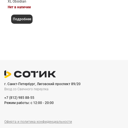
XL Obsidian
Нет в наличии
Подробнее
г. Санкт-Петербург, Лиговский проспект 89/20
Вход со Cвечного переулка
+7 (812) 985 88-55
Режим работы: c 12:00 - 20:00
Оферта и политика конфиденциальности