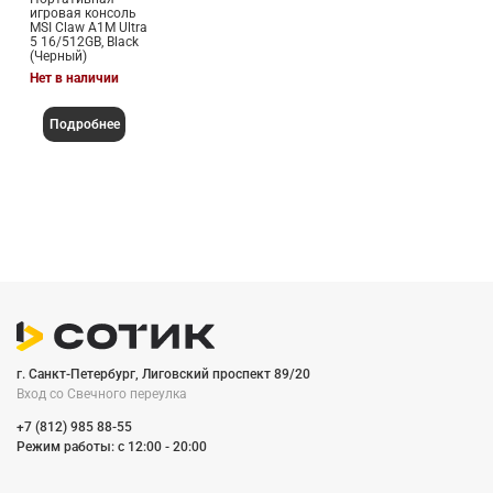
игровая консоль
MSI Claw A1M Ultra
5 16/512GB, Black
(Черный)
Нет в наличии
Подробнее
г. Санкт-Петербург, Лиговский проспект 89/20
Вход со Cвечного переулка
+7 (812) 985 88-55
Режим работы: c 12:00 - 20:00