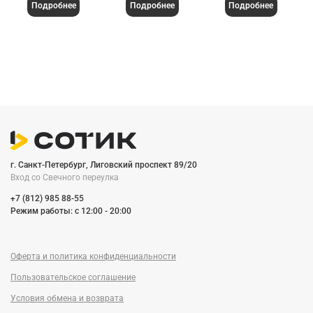
Подробнее
Подробнее
Подробнее
г. Санкт-Петербург, Лиговский проспект 89/20
Вход со Cвечного переулка
+7 (812) 985 88-55
Режим работы: c 12:00 - 20:00
Оферта и политика конфиденциальности
Пользовательское соглашение
Условия обмена и возврата