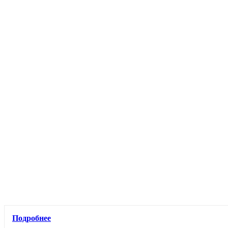
Подробнее