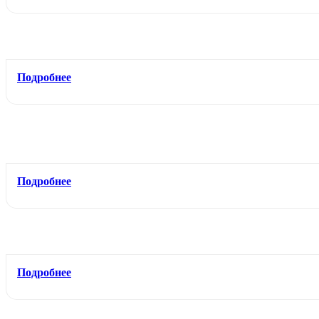
Подробнее
Подробнее
Подробнее