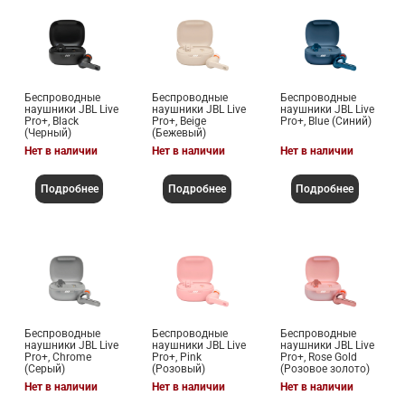
Беспроводные
Беспроводные
Беспроводные
наушники JBL Live
наушники JBL Live
наушники JBL Live
Pro+, Black
Pro+, Beige
Pro+, Blue (Синий)
(Черный)
(Бежевый)
Нет в наличии
Нет в наличии
Нет в наличии
Подробнее
Подробнее
Подробнее
Беспроводные
Беспроводные
Беспроводные
наушники JBL Live
наушники JBL Live
наушники JBL Live
Pro+, Chrome
Pro+, Pink
Pro+, Rose Gold
(Серый)
(Розовый)
(Розовое золото)
Нет в наличии
Нет в наличии
Нет в наличии