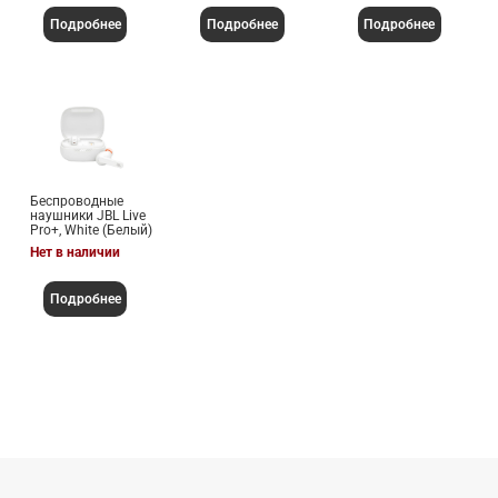
Подробнее
Подробнее
Подробнее
Беспроводные
наушники JBL Live
Pro+, White (Белый)
Нет в наличии
Подробнее