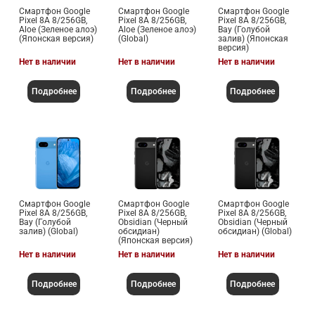
Смартфон Google
Смартфон Google
Смартфон Google
Pixel 8A 8/256GB,
Pixel 8A 8/256GB,
Pixel 8A 8/256GB,
Aloe (Зеленое алоэ)
Aloe (Зеленое алоэ)
Bay (Голубой
(Японская версия)
(Global)
залив) (Японская
версия)
Нет в наличии
Нет в наличии
Нет в наличии
Подробнее
Подробнее
Подробнее
Смартфон Google
Смартфон Google
Смартфон Google
Pixel 8A 8/256GB,
Pixel 8A 8/256GB,
Pixel 8A 8/256GB,
Bay (Голубой
Obsidian (Черный
Obsidian (Черный
залив) (Global)
обсидиан)
обсидиан) (Global)
(Японская версия)
Нет в наличии
Нет в наличии
Нет в наличии
Подробнее
Подробнее
Подробнее