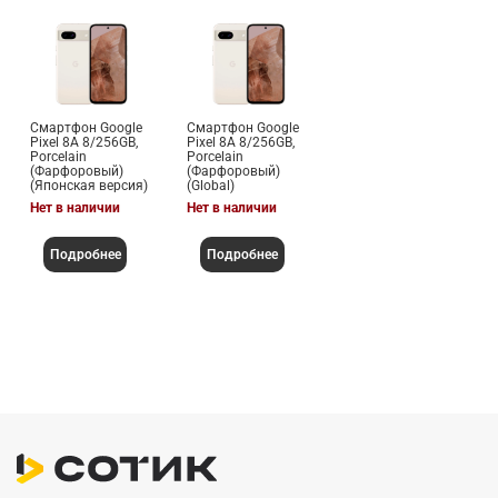
Смартфон Google
Смартфон Google
Pixel 8A 8/256GB,
Pixel 8A 8/256GB,
Porcelain
Porcelain
(Фарфоровый)
(Фарфоровый)
(Японская версия)
(Global)
Нет в наличии
Нет в наличии
Подробнее
Подробнее