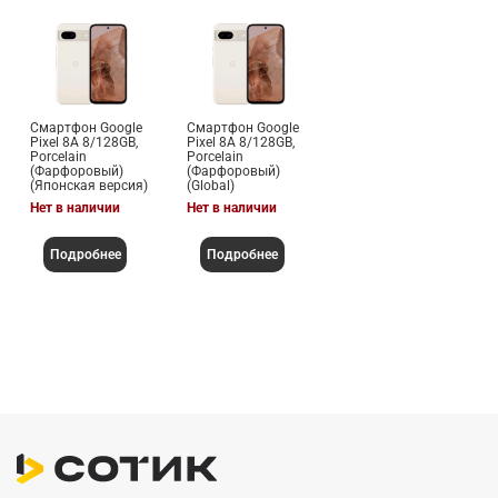
Смартфон Google
Смартфон Google
Pixel 8A 8/128GB,
Pixel 8A 8/128GB,
Porcelain
Porcelain
(Фарфоровый)
(Фарфоровый)
(Японская версия)
(Global)
Нет в наличии
Нет в наличии
Подробнее
Подробнее