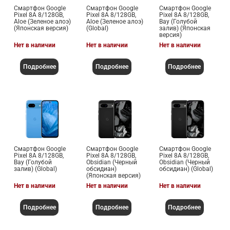
Смартфон Google
Смартфон Google
Смартфон Google
Pixel 8A 8/128GB,
Pixel 8A 8/128GB,
Pixel 8A 8/128GB,
Aloe (Зеленое алоэ)
Aloe (Зеленое алоэ)
Bay (Голубой
(Японская версия)
(Global)
залив) (Японская
версия)
Нет в наличии
Нет в наличии
Нет в наличии
Подробнее
Подробнее
Подробнее
Смартфон Google
Смартфон Google
Смартфон Google
Pixel 8A 8/128GB,
Pixel 8A 8/128GB,
Pixel 8A 8/128GB,
Bay (Голубой
Obsidian (Черный
Obsidian (Черный
залив) (Global)
обсидиан)
обсидиан) (Global)
(Японская версия)
Нет в наличии
Нет в наличии
Нет в наличии
Подробнее
Подробнее
Подробнее