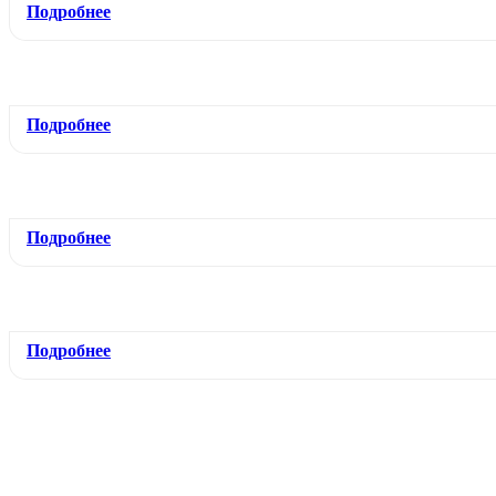
Подробнее
Подробнее
Подробнее
Подробнее