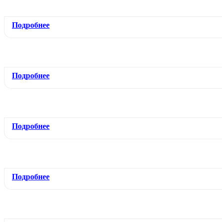
Подробнее
Подробнее
Подробнее
Подробнее