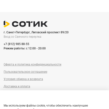
г. Санкт-Петербург, Лиговский проспект 89/20
Вход со Cвечного переулка
+7 (812) 985 88-55
Режим работы: c 12:00 - 20:00
Оферта и политика конфиденциальности
Пользовательское соглашение
Условия обмена и возврата
Доставка и оплата
Сервисный центр
Trade-in
Мы используем файлы cookie, чтобы обеспечить наилучшее
Гарантия