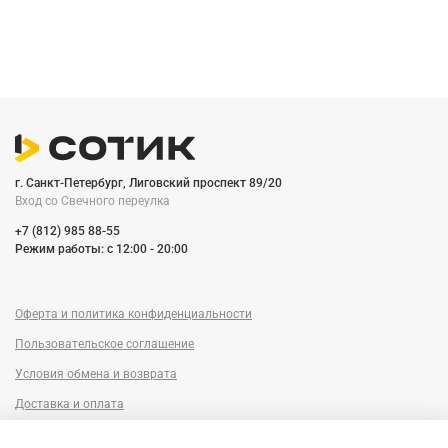
г. Санкт-Петербург, Лиговский проспект 89/20
Вход со Cвечного переулка
+7 (812) 985 88-55
Режим работы: c 12:00 - 20:00
Оферта и политика конфиденциальности
Пользовательское соглашение
Условия обмена и возврата
Доставка и оплата
Сервисный центр