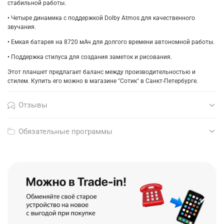
стабильной работы.
• Четыре динамика с поддержкой Dolby Atmos для качественного
звучания.
• Емкая батарея на 8720 мАч для долгого времени автономной работы.
• Поддержка стилуса для создания заметок и рисования.
Этот планшет предлагает баланс между производительностью и
стилем. Купить его можно в магазине "Сотик" в Санкт-Петербурге.
Отзывы
Обязательные программы