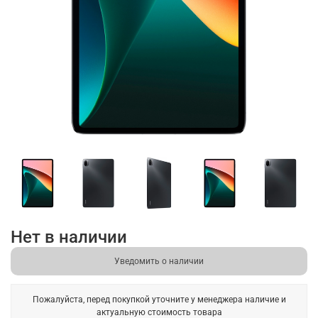
Нет в наличии
Уведомить о наличии
Пожалуйста, перед покупкой уточните у менеджера наличие и
актуальную стоимость товара