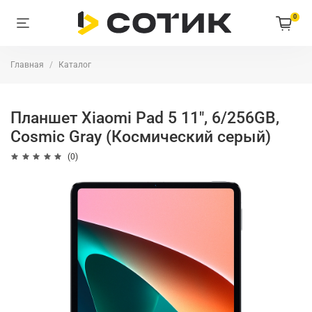
0
Главная
Каталог
Планшет Xiaomi Pad 5 11", 6/256GB,
Cosmic Gray (Космический серый)
(0)