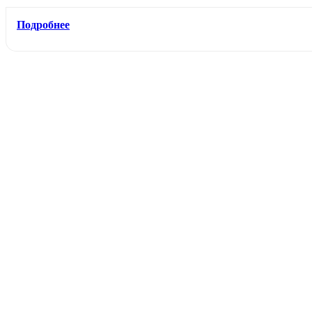
Подробнее