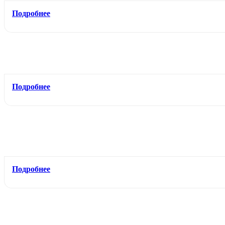
Подробнее
Подробнее
Подробнее