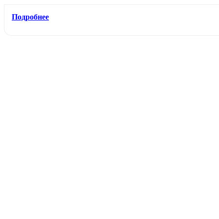
Подробнее