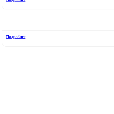
Подробнее