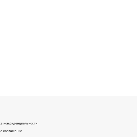
ка конфиденциальности
е соглашение