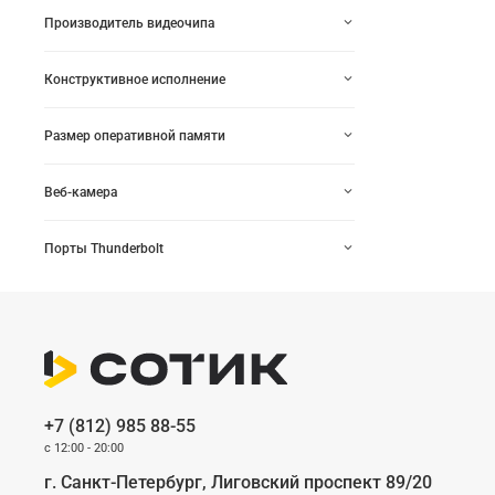
Производитель видеочипа
Конструктивное исполнение
Размер оперативной памяти
Веб-камера
Порты Thunderbolt
+7 (812) 985 88-55
c 12:00 - 20:00
г. Санкт-Петербург, Лиговский проспект 89/20