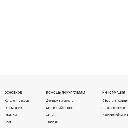
ОСНОВНОЕ
ПОМОЩЬ ПОКУПАТЕЛЯМ
ИНФОРМАЦИЯ
Каталог товаров
Доставка и оплата
Оферта и полити
О компании
Сервисный центр
Пользовательско
Отзывы
Акции
Условия обмена 
Блог
Trade-in