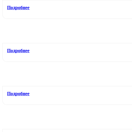
Подробнее
Подробнее
Подробнее