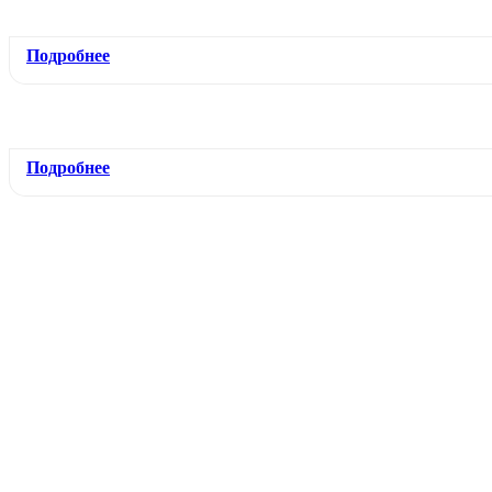
Подробнее
Подробнее