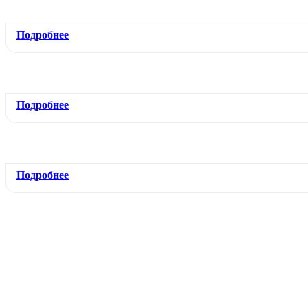
Подробнее
Подробнее
Подробнее