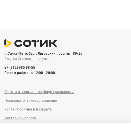
г. Санкт-Петербург, Лиговский проспект 89/20
Вход со Cвечного переулка
+7 (812) 985 88-55
Режим работы: c 12:00 - 20:00
Оферта и политика конфиденциальности
Пользовательское соглашение
Условия обмена и возврата
Доставка и оплата
Сервисный центр