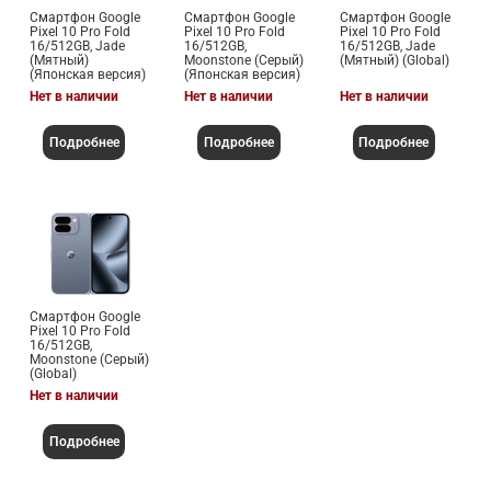
Смартфон Google
Смартфон Google
Смартфон Google
Pixel 10 Pro Fold
Pixel 10 Pro Fold
Pixel 10 Pro Fold
16/512GB, Jade
16/512GB,
16/512GB, Jade
(Мятный)
Moonstone (Серый)
(Мятный) (Global)
(Японская версия)
(Японская версия)
Нет в наличии
Нет в наличии
Нет в наличии
Подробнее
Подробнее
Подробнее
Смартфон Google
Pixel 10 Pro Fold
16/512GB,
Moonstone (Серый)
(Global)
Нет в наличии
Подробнее