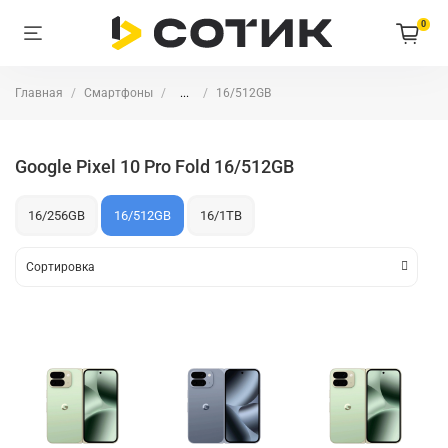
0
Главная
Смартфоны
...
16/512GB
Google Pixel 10 Pro Fold 16/512GB
16/256GB
16/512GB
16/1TB