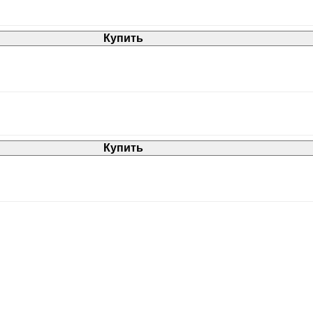
Купить
Купить