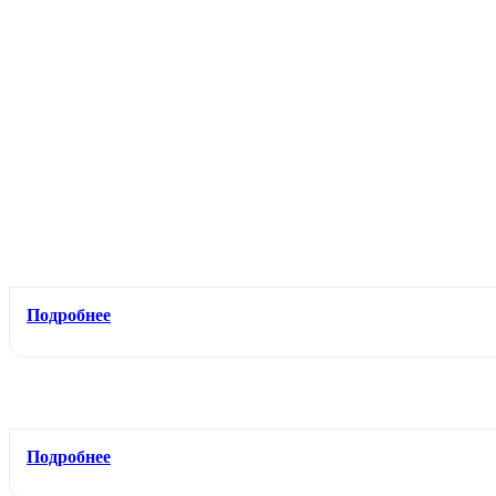
Подробнее
Подробнее