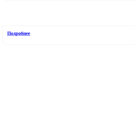
Подробнее