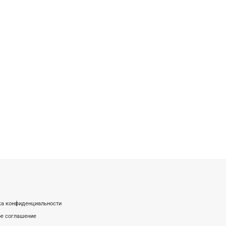
ка конфиденциальности
е соглашение