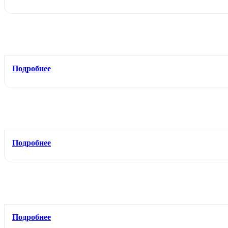
Подробнее
Подробнее
Подробнее