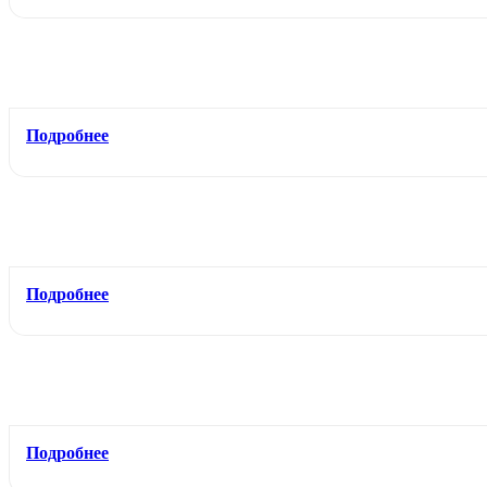
Подробнее
Подробнее
Подробнее