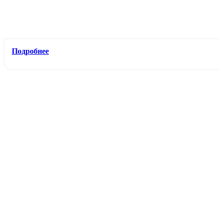
Подробнее