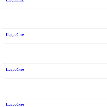
Подробнее
Подробнее
Подробнее