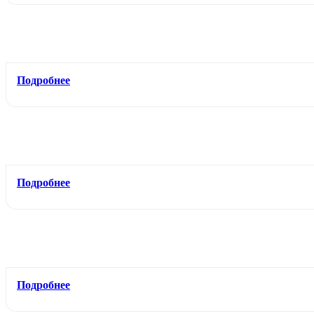
Подробнее
Подробнее
Подробнее