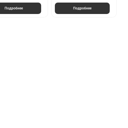
Подробнее
Подробнее