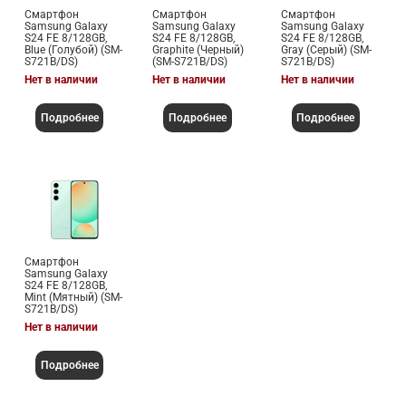
Смартфон
Смартфон
Смартфон
Samsung Galaxy
Samsung Galaxy
Samsung Galaxy
S24 FE 8/128GB,
S24 FE 8/128GB,
S24 FE 8/128GB,
Blue (Голубой) (SM-
Graphite (Черный)
Gray (Серый) (SM-
S721B/DS)
(SM-S721B/DS)
S721B/DS)
Нет в наличии
Нет в наличии
Нет в наличии
Подробнее
Подробнее
Подробнее
Смартфон
Samsung Galaxy
S24 FE 8/128GB,
Mint (Мятный) (SM-
S721B/DS)
Нет в наличии
Подробнее