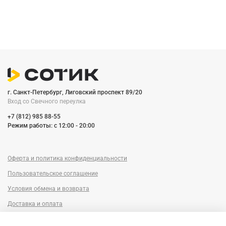
г. Санкт-Петербург, Лиговский проспект 89/20
Вход со Cвечного переулка
+7 (812) 985 88-55
Режим работы: c 12:00 - 20:00
Оферта и политика конфиденциальности
Пользовательское соглашение
Условия обмена и возврата
Доставка и оплата
Сервисный центр