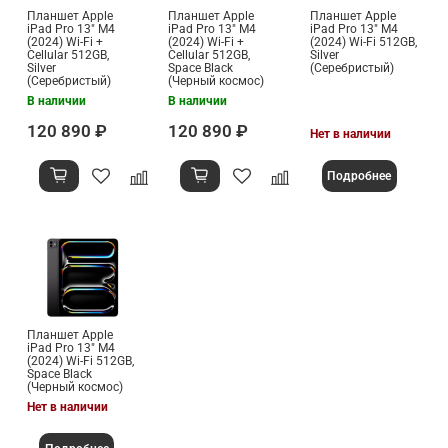
Планшет Apple
Планшет Apple
Планшет Apple
iPad Pro 13" M4
iPad Pro 13" M4
iPad Pro 13" M4
(2024) Wi-Fi +
(2024) Wi-Fi +
(2024) Wi-Fi 512GB,
Cellular 512GB,
Cellular 512GB,
Silver
Silver
Space Black
(Серебристый)
(Серебристый)
(Черный космос)
В наличии
В наличии
120 890 ₽
120 890 ₽
Нет в наличии
Подробнее
Планшет Apple
iPad Pro 13" M4
(2024) Wi-Fi 512GB,
Space Black
(Черный космос)
Нет в наличии