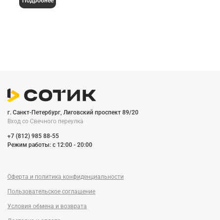
Подробнее
г. Санкт-Петербург, Лиговский проспект 89/20
Вход со Cвечного переулка
+7 (812) 985 88-55
Режим работы: c 12:00 - 20:00
Оферта и политика конфиденциальности
Пользовательское соглашение
Условия обмена и возврата