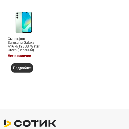
Смартфон
Samsung Galaxy
A16 4/128GB, Water
Green (Зеленый)
Нет в наличии
Подробнее