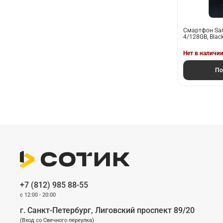
Смартфон Sam
4/128GB, Blac
Нет в наличи
По
+7 (812) 985 88-55
c 12:00 - 20:00
г. Санкт-Петербург, Лиговский проспект 89/20
(Вход со Cвечного переулка)