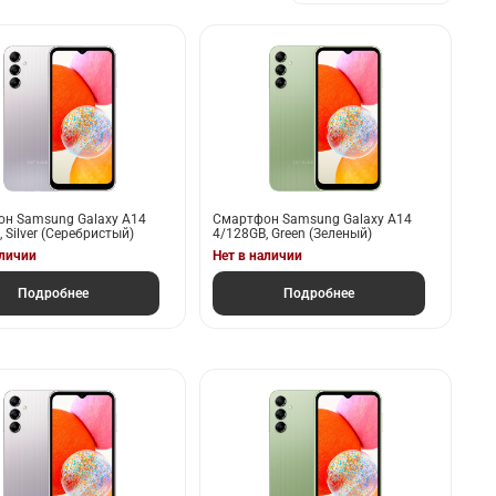
н Samsung Galaxy A14
Смартфон Samsung Galaxy A14
 Silver (Серебристый)
4/128GB, Green (Зеленый)
аличии
Нет в наличии
Подробнее
Подробнее