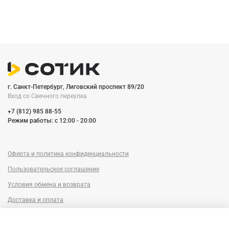
г. Санкт-Петербург, Лиговский проспект 89/20
Вход со Cвечного переулка
+7 (812) 985 88-55
Режим работы: c 12:00 - 20:00
Оферта и политика конфиденциальности
Пользовательское соглашение
Условия обмена и возврата
Доставка и оплата
Сервисный центр