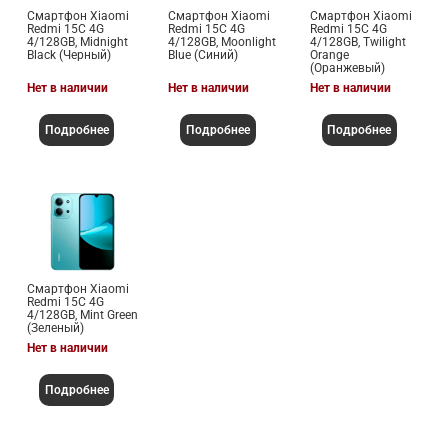
Смартфон Xiaomi
Смартфон Xiaomi
Смартфон Xiaomi
Redmi 15C 4G
Redmi 15C 4G
Redmi 15C 4G
4/128GB, Midnight
4/128GB, Moonlight
4/128GB, Twilight
Black (Черный)
Blue (Синий)
Orange
(Оранжевый)
Нет в наличии
Нет в наличии
Нет в наличии
Подробнее
Подробнее
Подробнее
Смартфон Xiaomi
Redmi 15C 4G
4/128GB, Mint Green
(Зеленый)
Нет в наличии
Подробнее