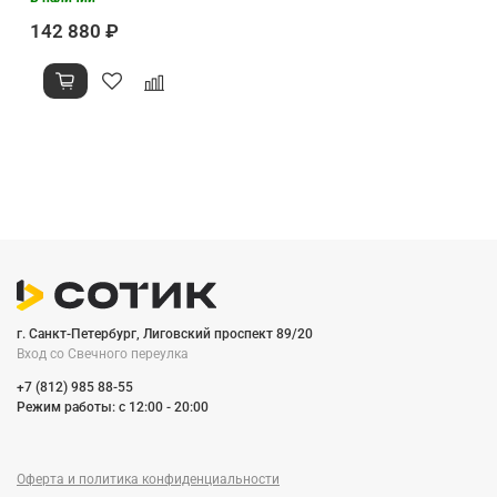
142 880 ₽
г. Санкт-Петербург, Лиговский проспект 89/20
Вход со Cвечного переулка
+7 (812) 985 88-55
Режим работы: c 12:00 - 20:00
Оферта и политика конфиденциальности